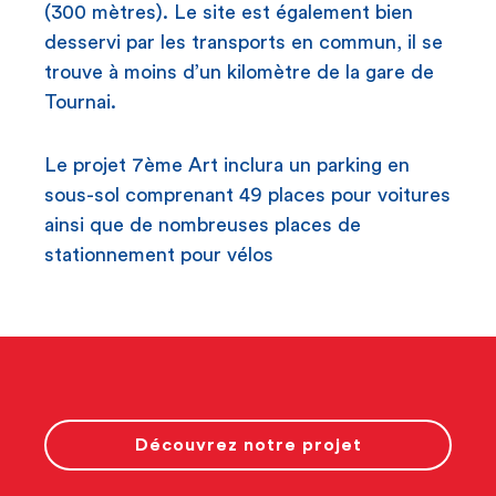
(300 mètres). Le site est également bien
desservi par les transports en commun, il se
trouve à moins d’un kilomètre de la gare de
Tournai.
Le projet 7ème Art inclura un parking en
sous-sol comprenant 49 places pour voitures
ainsi que de nombreuses places de
stationnement pour vélos
Découvrez notre projet