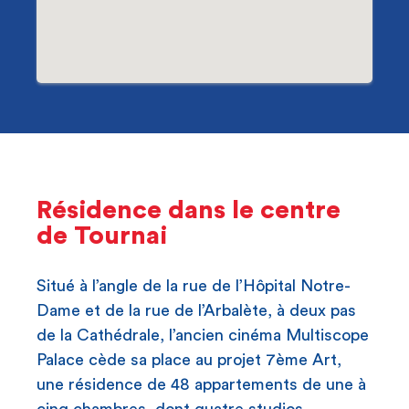
Résidence dans le centre
de Tournai
Situé à l’angle de la rue de l’Hôpital Notre-
Dame et de la rue de l’Arbalète, à deux pas
de la Cathédrale, l’ancien cinéma Multiscope
Palace cède sa place au projet 7ème Art,
une résidence de 48 appartements de une à