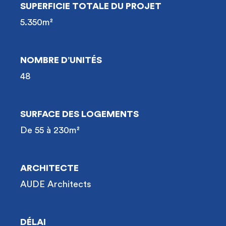
SUPERFICIE TOTALE DU PROJET
5.350m²
NOMBRE D’UNITÉS
48
SURFACE DES LOGEMENTS
De 55 à 230m²
ARCHITECTE
AUDE Architects
DÉLAI