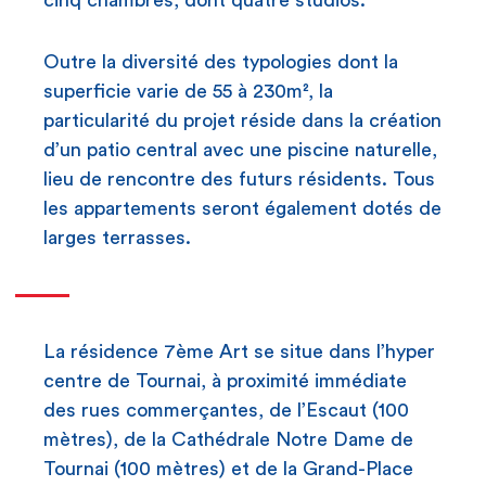
cinq chambres, dont quatre studios.
Outre la diversité des typologies dont la
superficie varie de 55 à 230m², la
particularité du projet réside dans la création
d’un patio central avec une piscine naturelle,
lieu de rencontre des futurs résidents. Tous
les appartements seront également dotés de
larges terrasses.
La résidence 7ème Art se situe dans l’hyper
centre de Tournai, à proximité immédiate
des rues commerçantes, de l’Escaut (100
mètres), de la Cathédrale Notre Dame de
Tournai (100 mètres) et de la Grand-Place