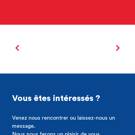
Vous êtes intéressés ?
Venez nous rencontrer ou laissez-nous un
message.
Nous nous ferons un plaisir de vous