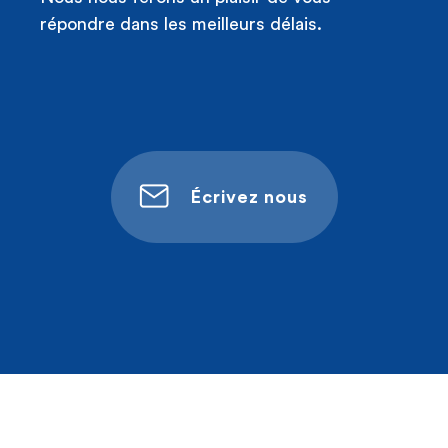
répondre dans les meilleurs délais.
Écrivez nous