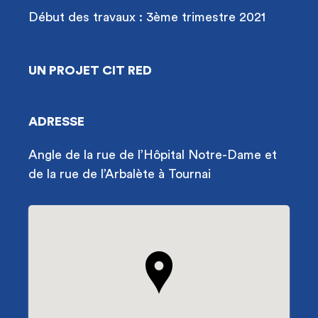
Début des travaux : 3ème trimestre 2021
UN PROJET CIT RED
ADRESSE
Angle de la rue de l’Hôpital Notre-Dame et
de la rue de l’Arbalète à Tournai