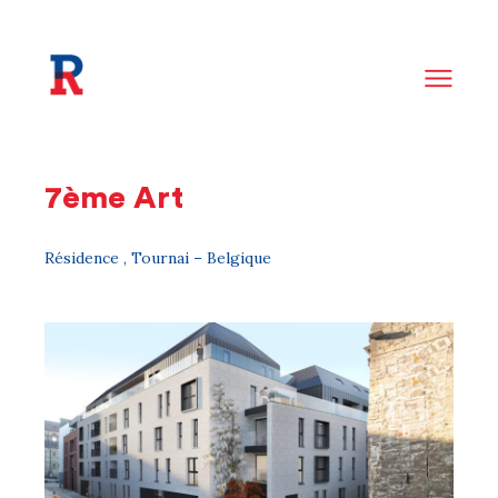
7ème Art
Résidence , Tournai – Belgique