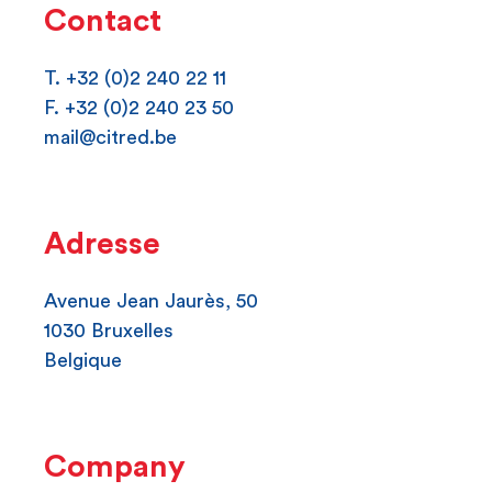
Contact
T. +32 (0)2 240 22 11
F. +32 (0)2 240 23 50
mail@citred.be
Adresse
Avenue Jean Jaurès, 50
1030 Bruxelles
Belgique
Company