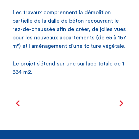
Les travaux comprennent la démolition
partielle de la dalle de béton recouvrant le
rez-de-chaussée afin de créer, de jolies vues
pour les nouveaux appartements (de 65 à 167
m²) et l’aménagement d’une toiture végétale.
Le projet s’étend sur une surface totale de 1
334 m2.