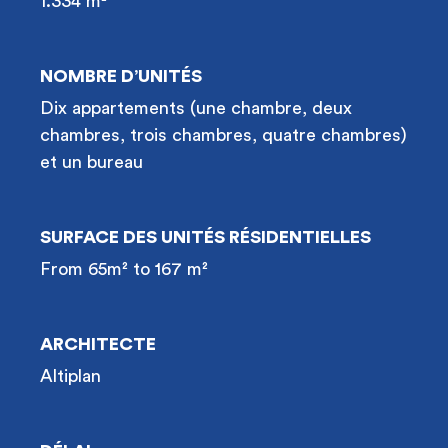
1.334 m²
NOMBRE D’UNITÉS
Dix appartements (une chambre, deux
chambres, trois chambres, quatre chambres)
et un bureau
SURFACE DES UNITÉS RÉSIDENTIELLES
From 65m² to 167 m²
ARCHITECTE
Altiplan