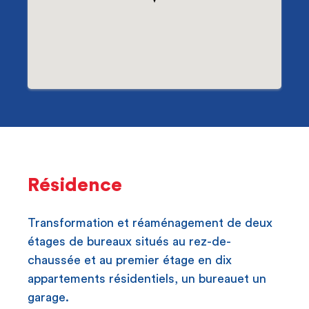
Résidence
Transformation et réaménagement de deux
étages de bureaux situés au rez-de-
chaussée et au premier étage en dix
appartements résidentiels, un bureauet un
garage.