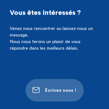
Vous êtes intéressés ?
Venez nous rencontrer ou laissez-nous un
message.
Nous nous ferons un plaisir de vous
répondre dans les meilleurs délais.
Écrivez nous !