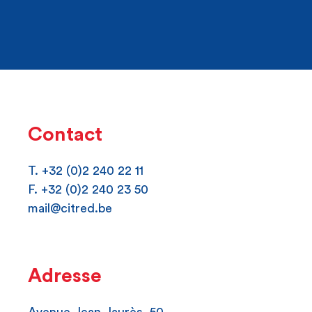
Contact
T. +32 (0)2 240 22 11
F. +32 (0)2 240 23 50
mail@citred.be
Adresse