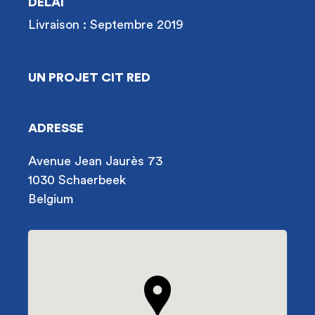
DÉLAI
Livraison : Septembre 2019
UN PROJET CIT RED
ADRESSE
Avenue Jean Jaurès 73
1030 Schaerbeek
Belgium