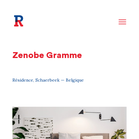
Zenobe Gramme
Résidence, Schaerbeek — Belgique